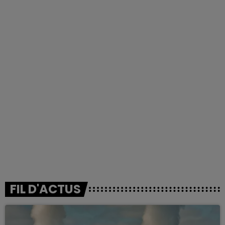
FIL D'ACTUS