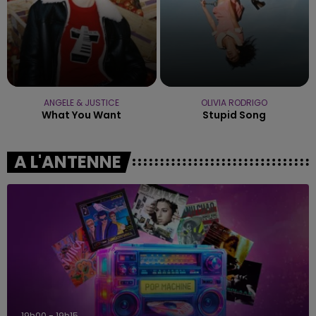
ANGELE & JUSTICE
OLIVIA RODRIGO
What You Want
Stupid Song
A L'ANTENNE
19h00 - 19h15