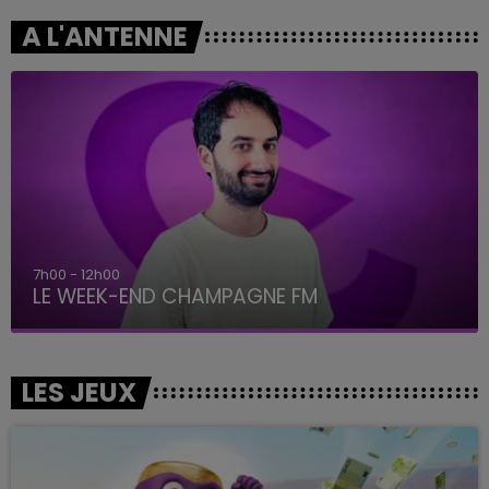
A L'ANTENNE
16h00 - 20h00
LE WEEK-END CHAMPAGNE FM
LES JEUX