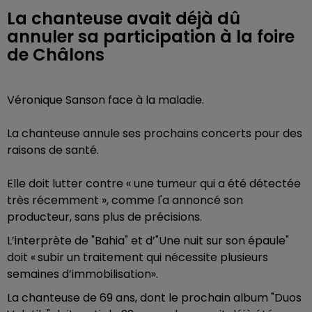
La chanteuse avait déjà dû
annuler sa participation à la foire
de Châlons
Véronique Sanson face à la maladie.
La chanteuse annule ses prochains concerts pour des
raisons de santé.
Elle doit lutter contre « une tumeur qui a été détectée
très récemment », comme l'a annoncé son
producteur, sans plus de précisions.
L’interprète de "Bahia" et d’"Une nuit sur son épaule"
doit « subir un traitement qui nécessite plusieurs
semaines d’immobilisation».
La chanteuse de 69 ans, dont le prochain album "Duos