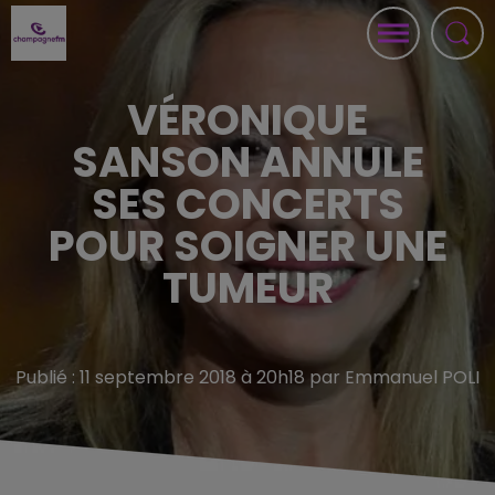
VÉRONIQUE
SANSON ANNULE
SES CONCERTS
POUR SOIGNER UNE
TUMEUR
Publié : 11 septembre 2018 à 20h18 par Emmanuel POLI