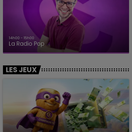
14h00 - 15h00
La Radio Pop
LES JEUX