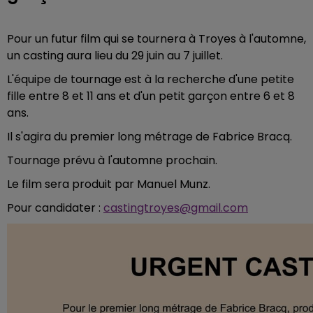
Pour un futur film qui se tournera à Troyes à l'automne,
un casting aura lieu du 29 juin au 7 juillet.
L'équipe de tournage est à la recherche d'une petite
fille entre 8 et 11 ans et d'un petit garçon entre 6 et 8
ans.
Il s'agira du premier long métrage de Fabrice Bracq.
Tournage prévu à l'automne prochain.
Le film sera produit par Manuel Munz.
Pour candidater :
castingtroyes@gmail.com