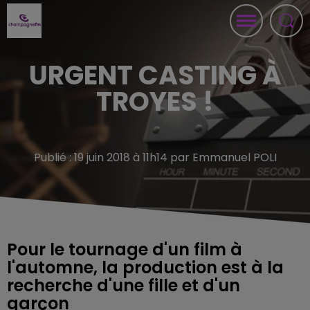
URGENT CASTING À
TROYES !
Publié : 19 juin 2018 à 11h14 par Emmanuel POLI
Pour le tournage d'un film à
l'automne, la production est à la
recherche d'une fille et d'un
garçon