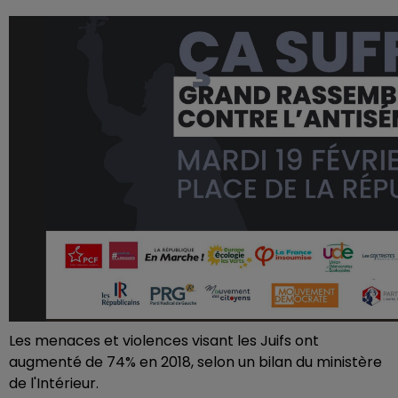
Les menaces et violences visant les Juifs ont
augmenté de 74% en 2018, selon un bilan du ministère
de l'Intérieur.