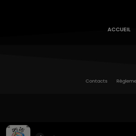
ACCUEIL
Contacts
Règleme