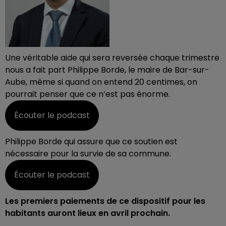
Une véritable aide qui sera reversée chaque trimestre
nous a fait part Philippe Borde, le maire de Bar-sur-
Aube, même si quand on entend 20 centimes, on
pourrait penser que ce n’est pas énorme.
Écouter le podcast
Philippe Borde qui assure que ce soutien est
nécessaire pour la survie de sa commune.
Écouter le podcast
Les premiers paiements de ce dispositif pour les
habitants auront lieux en avril prochain.