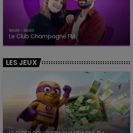
15h00 - 19h00
Le Club Champagne FM
LES JEUX