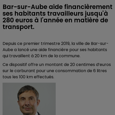
Bar-sur-Aube aide financièrement
ses habitants travailleurs jusqu'à
280 euros à l'année en matière de
transport.
Depuis ce premier trimestre 2019, la ville de Bar-sur-
Aube a lancé une aide financière pour ses habitants
qui travaillent à 20 km de la commune.
Ce dispositif offre un montant de 20 centimes d’euros
sur le carburant pour une consommation de 6 litres
tous les 100 km effectués.