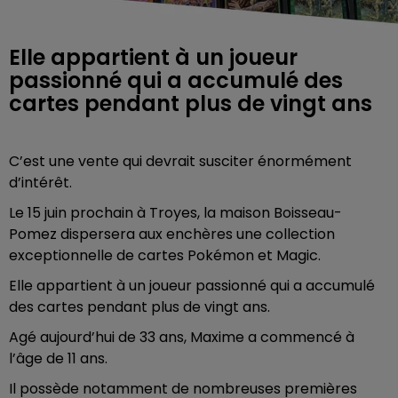
Elle appartient à un joueur
passionné qui a accumulé des
cartes pendant plus de vingt ans
C’est une vente qui devrait susciter énormément
d’intérêt.
Le 15 juin prochain à Troyes, la maison Boisseau-
Pomez dispersera aux enchères une collection
exceptionnelle de cartes Pokémon et Magic.
Elle appartient à un joueur passionné qui a accumulé
des cartes pendant plus de vingt ans.
Agé aujourd’hui de 33 ans, Maxime a commencé à
l’âge de 11 ans.
Il possède notamment de nombreuses premières