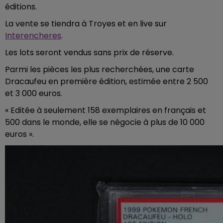
éditions.
La vente se tiendra à Troyes et en live sur
Interencheres
.
Les lots seront vendus sans prix de réserve.
Parmi les pièces les plus recherchées, une carte
Dracaufeu en première édition, estimée entre 2 500
et 3 000 euros.
« Editée à seulement 158 exemplaires en français et
500 dans le monde, elle se négocie à plus de 10 000
euros ».