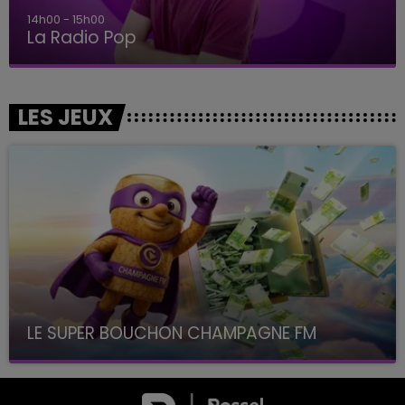
14h00 - 15h00
La Radio Pop
LES JEUX
LE SUPER BOUCHON CHAMPAGNE FM
avec La Famille Champagne FM, à 8H10