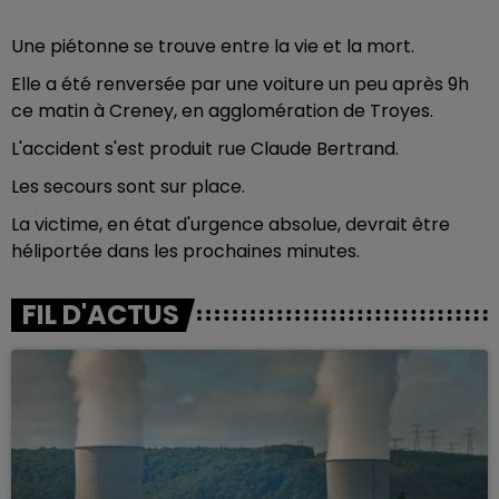
Une piétonne se trouve entre la vie et la mort.
Elle a été renversée par une voiture un peu après 9h
ce matin à Creney, en agglomération de Troyes.
L'accident s'est produit rue Claude Bertrand.
Les secours sont sur place.
La victime, en état d'urgence absolue, devrait être
héliportée dans les prochaines minutes.
FIL D'ACTUS