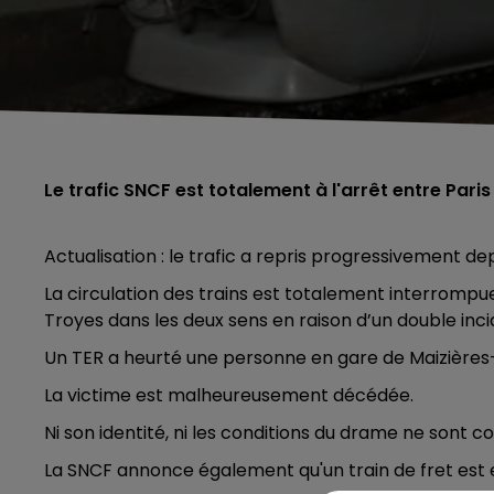
Le trafic SNCF est totalement à l'arrêt entre Paris
Actualisation : le trafic a repris progressivement de
La circulation des trains est totalement interrompue
Troyes dans les deux sens en raison d’un double inci
Un TER a heurté une personne en gare de Maizières
La victime est malheureusement décédée.
Ni son identité, ni les conditions du drame ne sont
La SNCF annonce également qu'un train de fret est