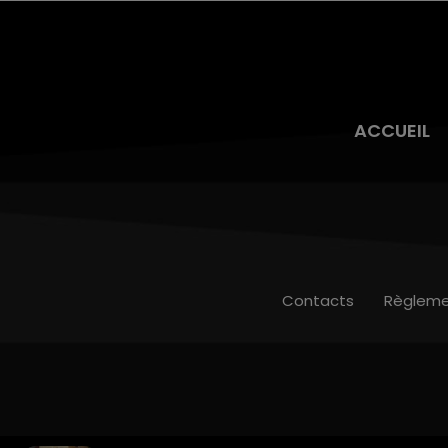
ACCUEIL
Contacts
Règleme