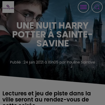
UNE NUIT HARRY
POTTER À SAINTE-
SAVINE
Publié : 24 juin 2021 à 16h05 par Pauline Saintive
Lectures et jeu de piste dans la
ville seront au rendez-vous de