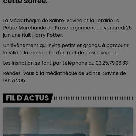
cette soirée.
La Médiathèque de Sainte-Savine et la librairie La
Petite Marchande de Prose organisent ce vendredi 25
juin une Nuit Harry Potter.
Un évènement qui invite petits et grands, à parcourir
la Ville à la recherche d'un mot de passe secret.
Les insription se font par téléphone au
03.25.79.98.33.
R
endez-vous à la médiathèque de Sainte-Savine de
18h à 20h.
FIL D'ACTUS