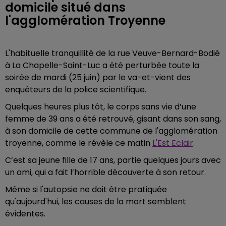
domicile situé dans
l'agglomération Troyenne
L'habituelle tranquillité de la rue Veuve-Bernard-Bodié
à La Chapelle-Saint-Luc a été perturbée toute la
soirée de mardi (25 juin) par le va-et-vient des
enquêteurs de la police scientifique.
Quelques heures plus tôt, le corps sans vie d’une
femme de 39 ans a été retrouvé, gisant dans son sang,
à son domicile de cette commune de l'agglomération
troyenne, comme le révèle ce matin
L'Est Eclair
.
C’est sa jeune fille de 17 ans, partie quelques jours avec
un ami, qui a fait l’horrible découverte à son retour.
Même si l'autopsie ne doit être pratiquée
qu'aujourd'hui, les causes de la mort semblent
évidentes.