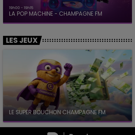
19h00 - 19h15
LA POP MACHINE - CHAMPAGNE FM
LES JEUX
LE SUPER BOUCHON CHAMPAGNE FM
avec La Famille Champagne FM, à 8H10