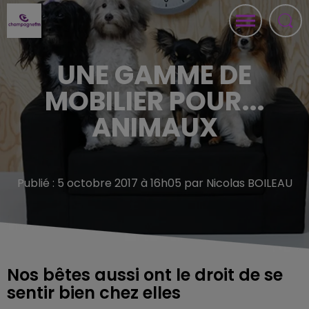
UNE GAMME DE
MOBILIER POUR...
ANIMAUX
Publié : 5 octobre 2017 à 16h05 par Nicolas BOILEAU
Nos bêtes aussi ont le droit de se
sentir bien chez elles