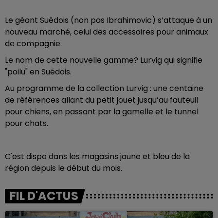
Le géant Suédois (non pas Ibrahimovic) s’attaque à un
nouveau marché, celui des accessoires pour animaux
de compagnie.
Le nom de cette nouvelle gamme? Lurvig qui signifie
"poilu" en Suédois.
Au programme de la collection Lurvig : une centaine
de références allant du petit jouet jusqu’au fauteuil
pour chiens, en passant par la gamelle et le tunnel
pour chats.
C'est dispo dans les magasins jaune et bleu de la
région depuis le début du mois.
FIL D'ACTUS