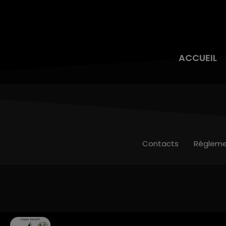
ACCUEIL
Contacts
Règleme