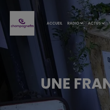
ACCUEIL
RADIO
ACTUS
UNE FRAN