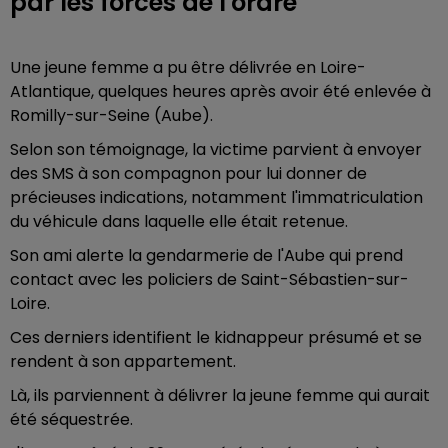
par les forces de l'ordre
Une jeune femme a pu être délivrée en Loire-
Atlantique, quelques heures après avoir été enlevée à
Romilly-sur-Seine (Aube).
Selon son témoignage, la victime parvient à envoyer
des SMS à son compagnon pour lui donner de
précieuses indications, notamment l'immatriculation
du véhicule dans laquelle elle était retenue.
Son ami alerte la gendarmerie de l'Aube qui prend
contact avec les policiers de Saint-Sébastien-sur-
Loire.
Ces derniers identifient le kidnappeur présumé et se
rendent à son appartement.
Là, ils parviennent à délivrer la jeune femme qui aurait
été séquestrée.