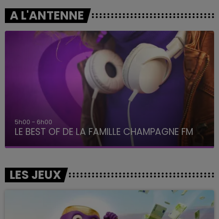
A L'ANTENNE
5h00 - 6h00
LE BEST OF DE LA FAMILLE CHAMPAGNE FM
LES JEUX