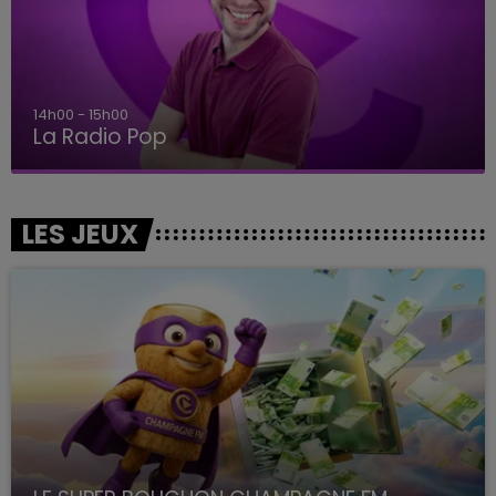
14h00 - 15h00
La Radio Pop
LES JEUX