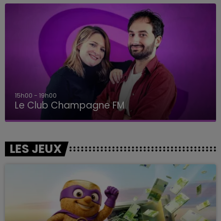
15h00 - 19h00
Le Club Champagne FM
LES JEUX