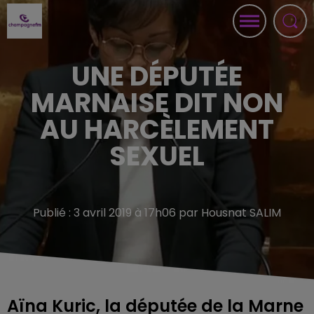
UNE DÉPUTÉE
MARNAISE DIT NON
AU HARCÈLEMENT
SEXUEL
Publié : 3 avril 2019 à 17h06 par Housnat SALIM
Aïna Kuric, la députée de la Marne