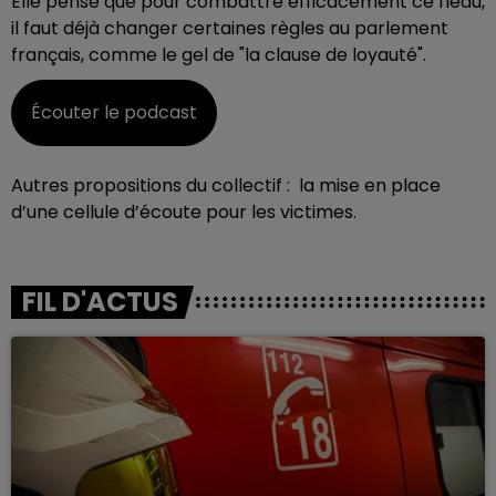
Elle pense que pour combattre efficacement ce fléau,
il faut déjà changer certaines règles au parlement
français, comme le gel de "la clause de loyauté".
Écouter le podcast
Autres propositions du collectif : la mise en place
d’une cellule d’écoute pour les victimes.
FIL D'ACTUS