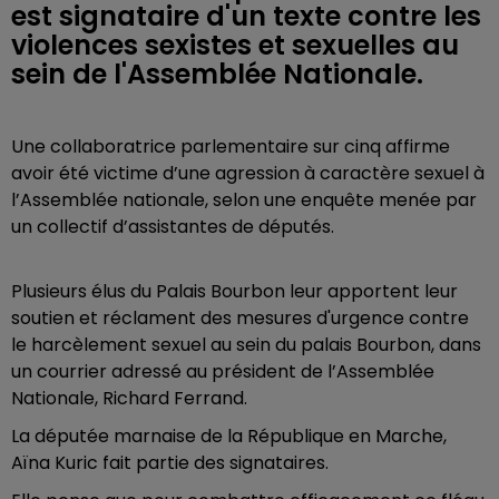
est signataire d'un texte contre les
violences sexistes et sexuelles au
sein de l'Assemblée Nationale.
Une collaboratrice parlementaire sur cinq affirme
avoir été victime d’une agression à caractère sexuel à
l’Assemblée nationale, selon une enquête menée par
un collectif d’assistantes de députés.
Plusieurs élus du Palais Bourbon leur apportent leur
soutien et réclament des mesures d'urgence contre
le harcèlement sexuel au sein du palais Bourbon, dans
un courrier adressé au président de l’Assemblée
Nationale, Richard Ferrand.
La députée marnaise de la République en Marche,
Aïna Kuric fait partie des signataires.