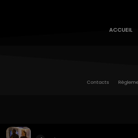
ACCUEIL
Contacts
Règleme