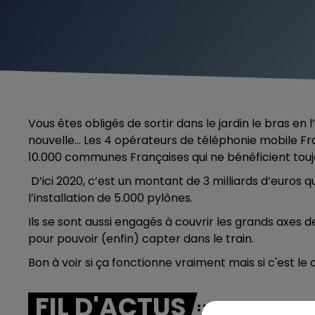
Vous êtes obligés de sortir dans le jardin le bras en
nouvelle… Les 4 opérateurs de téléphonie mobile Fra
10.000 communes Françaises qui ne bénéficient touj
D’ici 2020, c’est un montant de 3 milliards d’euros 
l’installation de 5.000 pylônes.
Ils se sont aussi engagés à couvrir les grands axes 
pour pouvoir (enfin) capter dans le train.
Bon à voir si ça fonctionne vraiment mais si c'est l
FIL D'ACTUS