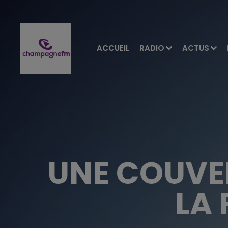
ACCUEIL
RADIO
ACTUS
UNE COUVE
LA 