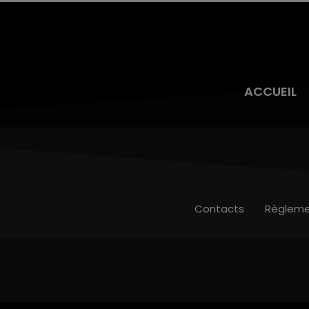
ACCUEIL
Contacts
Règleme