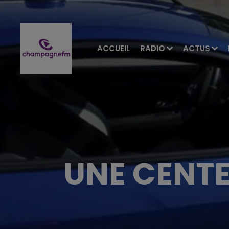
ACCUEIL
RADIO
ACTUS
UNE CENT