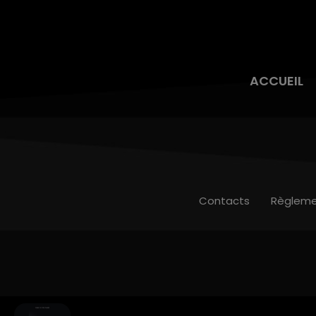
ACCUEIL
Contacts
Règleme