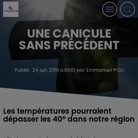
UNE CANICULE
SANS PRÉCÉDENT
Publié : 24 juin 2019 à 6h10 par Emmanuel POLI
Les températures pourraient
dépasser les 40° dans notre région