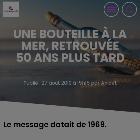
UNE BOUTEILLE À LA
MER, RETROUVÉE
50 ANS PLUS TARD
Publié : 27 août 2019 à 15h15 par Anicet
Le message datait de 1969.