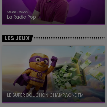
14h00 - 15h00
La Radio Pop
LES JEUX
LE SUPER BOUCHON CHAMPAGNE FM
avec La Famille Champagne FM, à 8H10