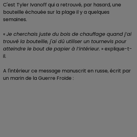
C'est Tyler Ivanoff qui a retrouvé, par hasard, une
bouteille échouée sur la plage il y a quelques
semaines.
«
Je cherchais juste du bois de chauffage quand j’ai
trouvé la bouteille, j'ai dû utiliser un tournevis pour
atteindre le bout de papier à l’intérieur.
» explique-t-
il.
A l'intérieur ce message manuscrit en russe, écrit par
un marin de la Guerre Froide :