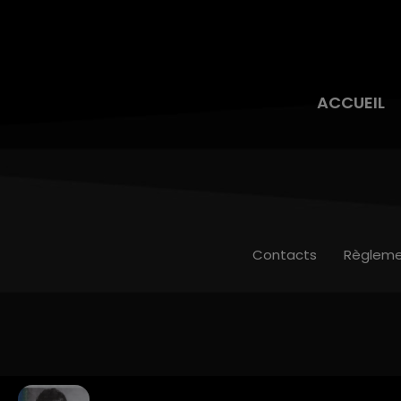
ACCUEIL
Contacts
Règleme