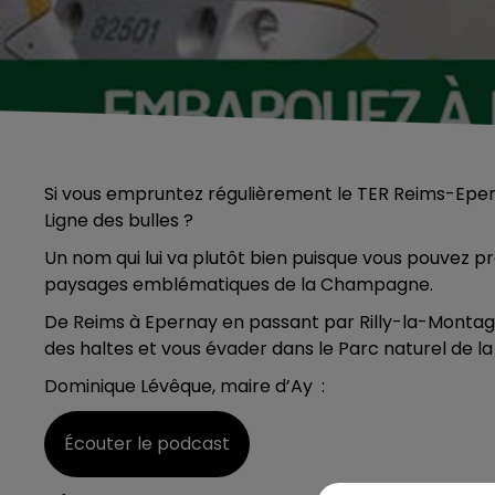
Si vous empruntez régulièrement le TER Reims-Epern
Ligne des bulles ?
Un nom qui lui va plutôt bien puisque vous pouvez p
paysages emblématiques de la Champagne.
De Reims à Epernay en passant par Rilly-la-Montagn
des haltes et vous évader dans le Parc naturel de 
Dominique Lévêque, maire d’Ay :
Écouter le podcast