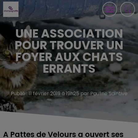
UNE ASSOCIATION
POUR TROUVER UN
FOYER AUX CHATS
ERRANTS
Publié : 11 février 2019 à 19h25 par Pauline Saintive
A Pattes de Velours a ouvert ses