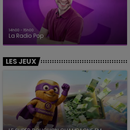
14h00 - 15h00
La Radio Pop
LES JEUX