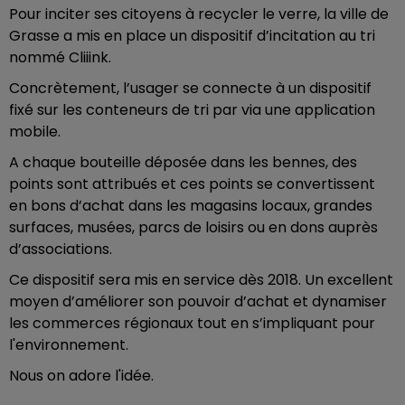
Pour inciter ses citoyens à recycler le verre, la ville de
Grasse a mis en place un dispositif d’incitation au tri
nommé Cliiink.
Concrètement, l’usager se connecte à un dispositif
fixé sur les conteneurs de tri par via une application
mobile.
A chaque bouteille déposée dans les bennes, des
points sont attribués et ces points se convertissent
en bons d’achat dans les magasins locaux, grandes
surfaces, musées, parcs de loisirs ou en dons auprès
d’associations.
Ce dispositif sera mis en service dès 2018. Un excellent
moyen d’améliorer son pouvoir d’achat et dynamiser
les commerces régionaux tout en s’impliquant pour
l'environnement.
Nous on adore l'idée.