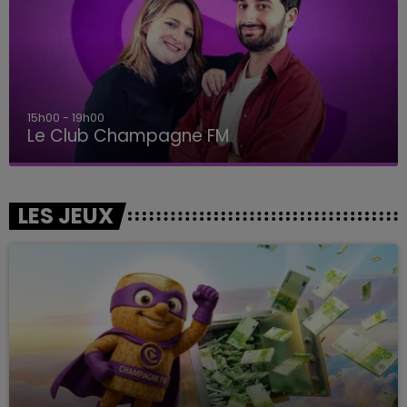
15h00 - 19h00
Le Club Champagne FM
LES JEUX