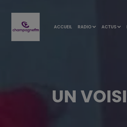
ACCUEIL
RADIO
ACTUS
UN VOISI