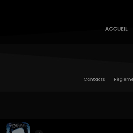
ACCUEIL
Contacts
Règleme