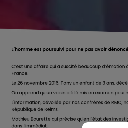
L'homme est poursuivi pour ne pas avoir dénoncé 
C’est une affaire qui a suscité beaucoup d’émotion à
France.
Le 26 novembre 2016, Tony un enfant de 3 ans, décé
On apprend qu’un voisin a été mis en examen pour «
L'information, dévoilée par nos confrères de RMC, n
République de Reims.
Mathieu Bourette qui précise qu'en l'état des invest
5h00 - 6h00
dans l'immédiat.