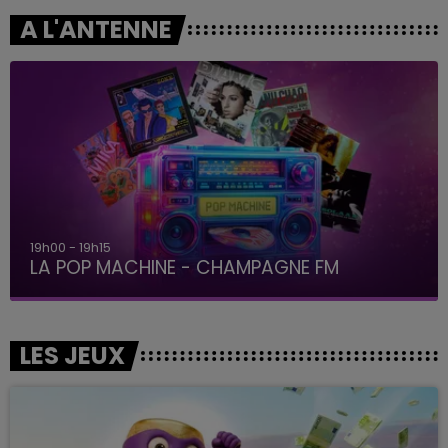
A L'ANTENNE
19h00 - 19h15
LA POP MACHINE - CHAMPAGNE FM
LES JEUX