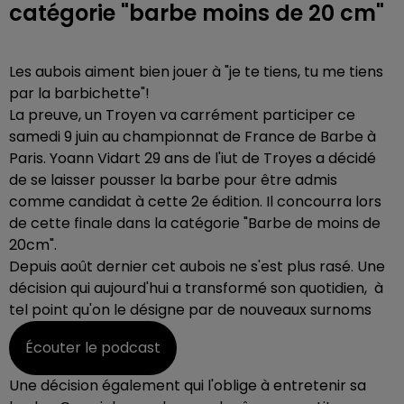
catégorie "barbe moins de 20 cm"
Les aubois aiment bien jouer à "je te tiens, tu me tiens
par la barbichette"!
La preuve, un Troyen va carrément participer ce
samedi 9 juin au championnat de France de Barbe à
Paris. Yoann Vidart 29 ans de l'iut de Troyes a décidé
de se laisser pousser la barbe pour être admis
comme candidat à cette 2e édition. Il concourra lors
de cette finale dans la catégorie "Barbe de moins de
20cm".
Depuis août dernier cet aubois ne s'est plus rasé. Une
décision qui aujourd'hui a transformé son quotidien, à
tel point qu'on le désigne par de nouveaux surnoms
Écouter le podcast
Une décision également qui l'oblige à entretenir sa