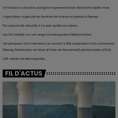
Un tracteur a arraché une ligne moyenne tension dimanche après-midi.
L'agriculteur a percuté en bordure de champ un poteau à Beurey.
Par mesure de sécurité, il n'a pas quitté sa cabine.
Les fils tombés sur son engin le menaçaient d'électrocution.
Les pompiers sont intervenus, le courant a été coupé dans trois communes
(Beurey, Montmartin-le-Haut et Puits-et-Nuisement) pendant près d'1h30.
228 clients ont été impactés.
FIL D'ACTUS