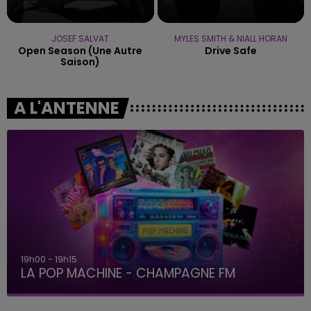
JOSEF SALVAT
MYLES SMITH & NIALL HORAN
Open Season (une Autre
Drive Safe
Saison)
A L'ANTENNE
19h00 - 19h15
LA POP MACHINE - CHAMPAGNE FM