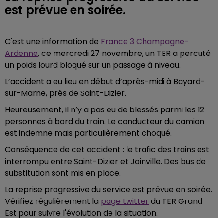
est prévue en soirée.
C'est une information de
France 3 Champagne-
Ardenne
, ce mercredi 27 novembre, un TER a percuté
un poids lourd bloqué sur un passage à niveau.
L’accident a eu lieu en début d’après-midi à Bayard-
sur-Marne, près de Saint-Dizier.
Heureusement, il n’y a pas eu de blessés parmi les 12
personnes à bord du train. Le conducteur du camion
est indemne mais particulièrement choqué.
Conséquence de cet accident : le trafic des trains est
interrompu entre Saint-Dizier et Joinville. Des bus de
substitution sont mis en place.
La reprise progressive du service est prévue en soirée.
Vérifiez régulièrement la
page twitter
du TER Grand
Est pour suivre l'évolution de la situation.