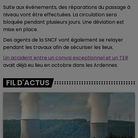
Suite aux événements, des réparations du passage à
niveau vont être effectuées. La circulation sera
bloquée pendant plusieurs jours. Une déviation est
mise en place.
Des agents de la SNCF vont également se relayer
pendant les travaux afin de sécuriser les lieux.
Un accident entre un convoi exceptionnel et un TER
avait déjà eu lieu en octobre dans les Ardennes.
FIL D'ACTUS