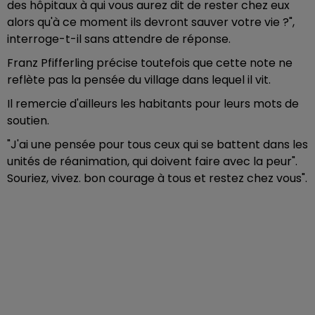
des hôpitaux à qui vous aurez dit de rester chez eux
alors qu'à ce moment ils devront sauver votre vie ?",
interroge-t-il sans attendre de réponse.
Franz Pfifferling précise toutefois que cette note ne
reflète pas la pensée du village dans lequel il vit.
Il remercie d'ailleurs les habitants pour leurs mots de
soutien.
"J'ai une pensée pour tous ceux qui se battent dans les
unités de réanimation, qui doivent faire avec la peur".
Souriez, vivez. bon courage à tous et restez chez vous".