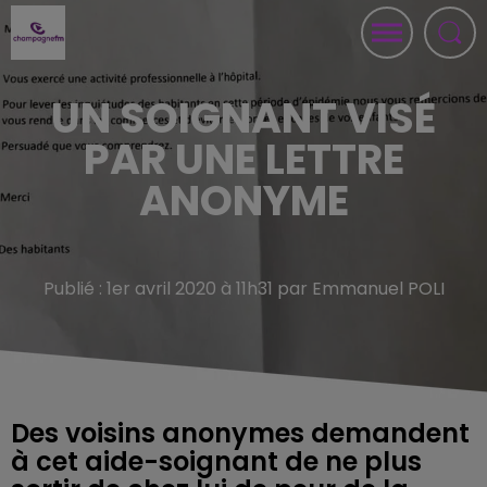
UN SOIGNANT VISÉ
PAR UNE LETTRE
ANONYME
Publié : 1er avril 2020 à 11h31 par Emmanuel POLI
Des voisins anonymes demandent
à cet aide-soignant de ne plus