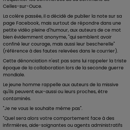
Celles-sur-Ouce.
La colère passée, il a décidé de publier la note sur sa
page Facebook, mais surtout de répondre dans une
petite vidéo pleine d'humour, aux auteurs de ce mot
bien évidemment anonyme, "qui semblent avoir
confiné leur courage, mais aussi leur bescherelle"
(référence à des fautes relevées dans le courrier).
Cette dénonciation n'est pas sans lui rappeler la triste
époque de la collaboration lors de la seconde guerre
mondiale.
Le jeune homme rappelle aux auteurs de la missive
qu'ils peuvent eux-aussi ou leurs proches, être
contaminés.
"Je ne vous le souhaite même pas".
"Quel sera alors votre comportement face à des
infirmières, aide-soignantes ou agents administratifs