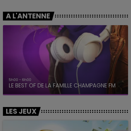
A L'ANTENNE
5h00 - 6h00
LE BEST OF DE LA FAMILLE CHAMPAGNE FM
LES JEUX