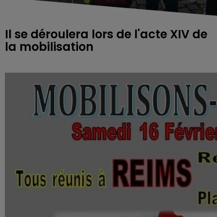
Il se déroulera lors de l'acte XIV de
la mobilisation