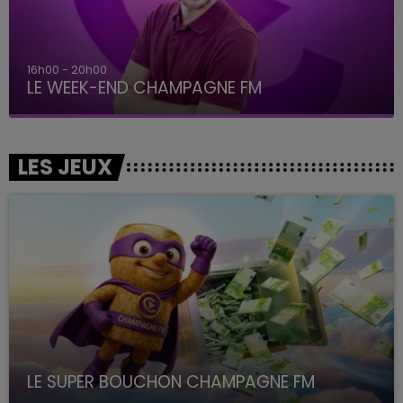
16h00 - 20h00
LE WEEK-END CHAMPAGNE FM
LES JEUX
LE SUPER BOUCHON CHAMPAGNE FM