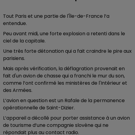
Tout Paris et une partie de l'Île-de-France l’a
entendue.
Peu avant midi, une forte explosion a retenti dans le
ciel de la capitale.
Une très forte détonation qui a fait craindre le pire aux
parisiens.
Mais après vérification, la déflagration provenait en
fait d'un avion de chasse qui a franchi le mur du son,
comme l’ont confirmé les ministères de l'Intérieur et
des Armées.
L’avion en question est un Rafale de la permanence
opérationnelle de Saint-Dizier.
L’appareil a décollé pour porter assistance à un avion
de tourisme d’une compagnie slovène qui ne
répondait plus au contact radio.