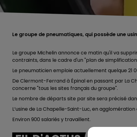
Le groupe de pneumatiques, qui possède une usin
Le groupe Michelin annonce ce matin qu'il va suppri
contraints, dans le cadre d'un "plan de simplificatio
Le pneumaticien emploie actuellement quelque 21 00
De Clermont-Ferrand à Épinal en passant par La Cha
concerne "tous les sites français du groupe".
Le nombre de départs site par site sera précisé dan
L’usine de La Chapelle-Saint-Luc, en agglomération 
Environ 900 salariés y travaillent.