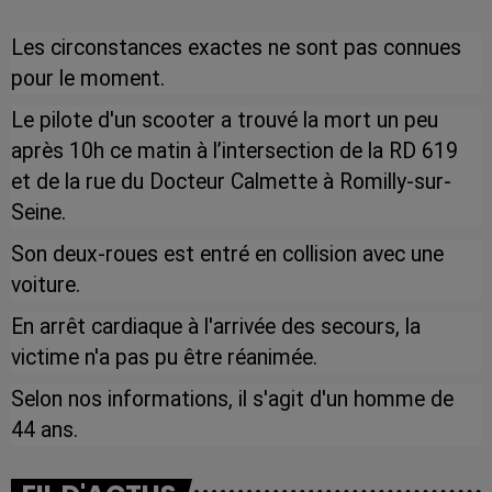
Les circonstances exactes ne sont pas connues
pour le moment.
Le pilote d'un scooter a trouvé la mort un peu
après 10h ce matin à l’intersection de la RD 619
et de la rue du Docteur Calmette à Romilly-sur-
Seine.
Son deux-roues est entré en collision avec une
voiture.
En arrêt cardiaque à l'arrivée des secours, la
victime n'a pas pu être réanimée.
Selon nos informations, il s'agit d'
un homme de
44 ans.