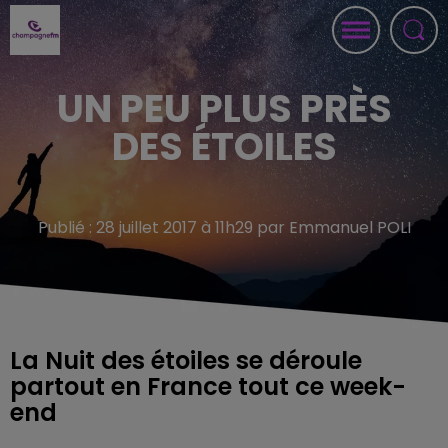
UN PEU PLUS PRÈS
DES ÉTOILES
Publié : 28 juillet 2017 à 11h29 par Emmanuel POLI
La Nuit des étoiles se déroule
partout en France tout ce week-
end