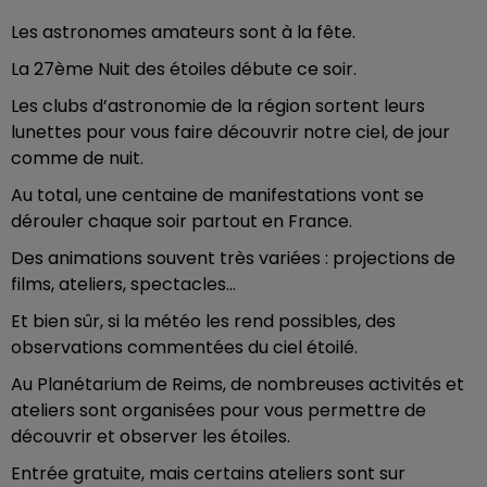
Les astronomes amateurs sont à la fête.
La 27ème Nuit des étoiles débute ce soir.
Les clubs d’astronomie de la région sortent leurs
lunettes pour vous faire découvrir notre ciel, de jour
comme de nuit.
Au total, une centaine de manifestations vont se
dérouler chaque soir partout en France.
Des animations souvent très variées : projections de
films, ateliers, spectacles…
Et bien sûr, si la météo les rend possibles, des
observations commentées du ciel étoilé.
Au Planétarium de Reims, de nombreuses activités et
ateliers sont organisées pour vous permettre de
découvrir et observer les étoiles.
Entrée gratuite, mais certains ateliers sont sur