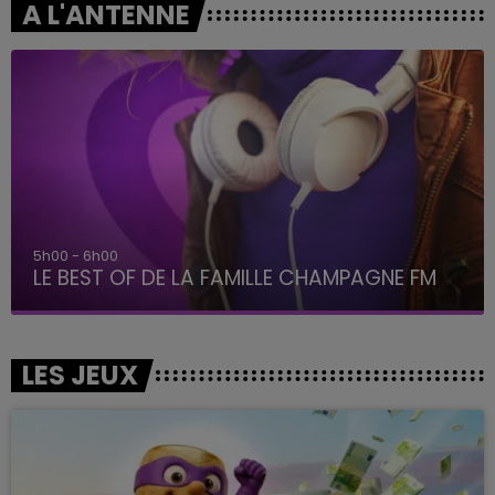
A L'ANTENNE
5h00 - 6h00
LE BEST OF DE LA FAMILLE CHAMPAGNE FM
LES JEUX