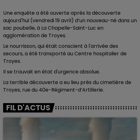
Une enquête a été ouverte après la découverte
aujourd'hui (vendredi 19 avril) d’un nouveau-né dans un
sac poubelle, à La Chapelle-Saint-Luc en
agglomération de Troyes.
Le nourrisson, qui était conscient à l'arrivée des
secours, a été transporté au Centre hospitalier de
Troyes.
Il se trouvait en état d'urgence absolue.
La terrible découverte a eu lieu près du cimetière de
Troyes, rue du 40e-Régiment-d’Artillerie.
FIL D'ACTUS