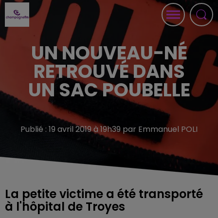
UN NOUVEAU-NÉ
RETROUVÉ DANS
UN SAC POUBELLE
Publié : 19 avril 2019 à 19h39 par Emmanuel POLI
La petite victime a été transporté
à l'hôpital de Troyes