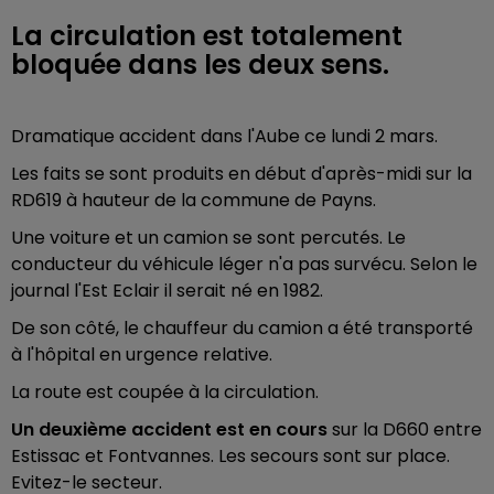
La circulation est totalement
bloquée dans les deux sens.
Dramatique accident dans l'Aube ce lundi 2 mars.
Les faits se sont produits en début d'après-midi sur la
RD619 à hauteur de la commune de Payns.
Une voiture et un camion se sont percutés. Le
conducteur du véhicule léger n'a pas survécu. Selon le
journal l'Est Eclair il serait né en 1982.
De son côté, le chauffeur du camion a été transporté
à l'hôpital en urgence relative.
La route est coupée à la circulation.
Un deuxième accident est en cours
sur la D660 entre
Estissac et Fontvannes. Les secours sont sur place.
Evitez-le secteur.