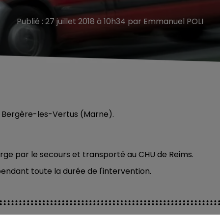
Publié : 27 juillet 2018 à 10h34 par Emmanuel POLI
e Bergère-les-Vertus (Marne).
harge par le secours et transporté au CHU de Reims.
pendant toute la durée de l'intervention.