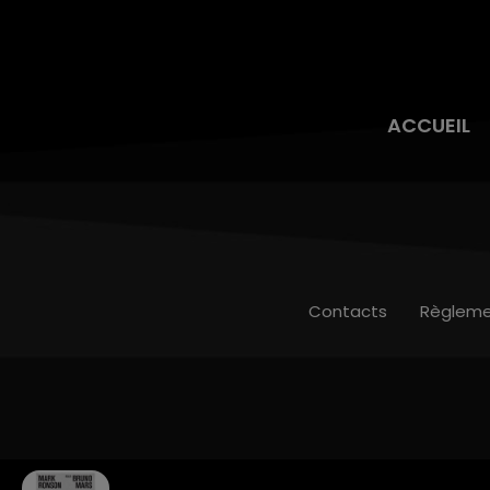
ACCUEIL
Contacts
Règleme