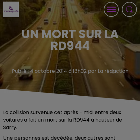
UN MORT SUR LA
RD944
Publié : 4 octobre 2014 à 18h02 par La rédaction
La collision survenue cet après - midi entre deux
voitures a fait un mort sur la RD944 à hauteur de
Sarry.
Une personnes est décédée, deux autres sont