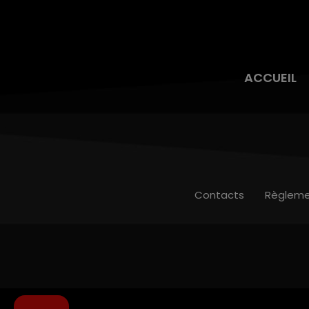
ACCUEIL
Contacts
Règleme