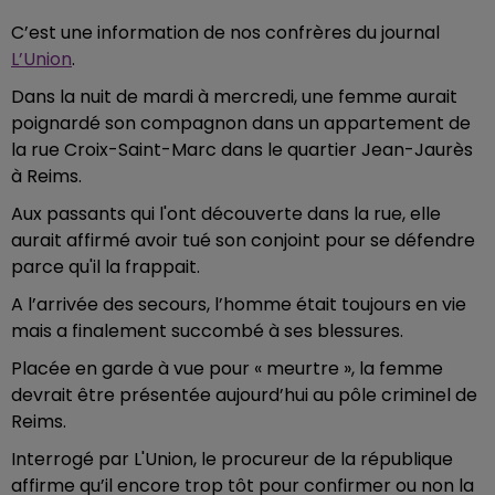
C’est une information de nos confrères du journal
L’Union
.
Dans la nuit de mardi à mercredi, une femme aurait
poignardé son compagnon dans un appartement de
la rue Croix-Saint-Marc dans le quartier Jean-Jaurès
à Reims.
Aux passants qui l'ont découverte dans la rue, elle
aurait affirmé avoir tué son conjoint pour se défendre
parce qu'il la frappait.
A l’arrivée des secours, l’homme était toujours en vie
mais a finalement succombé à ses blessures.
Placée en garde à vue pour « meurtre », la femme
devrait être présentée aujourd’hui au pôle criminel de
Reims.
Interrogé par L'Union, le procureur de la république
affirme qu’il encore trop tôt pour confirmer ou non la