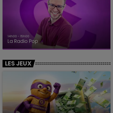
14h00 - 15h00
La Radio Pop
LES JEUX