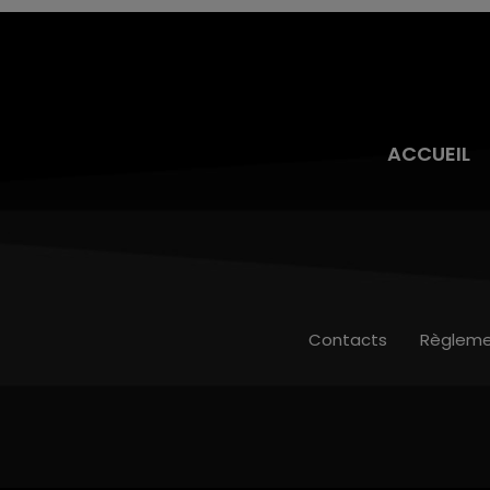
ACCUEIL
Contacts
Règleme