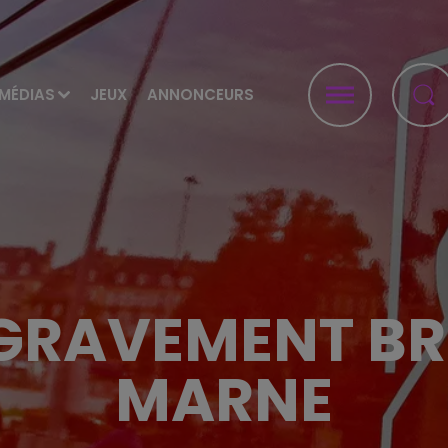
MÉDIAS
JEUX
ANNONCEURS
GRAVEMENT BRÛ
MARNE