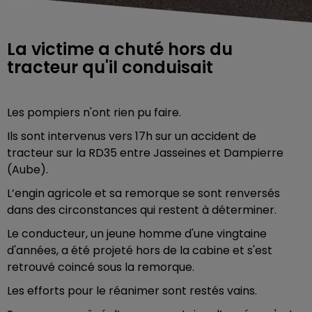
La victime a chuté hors du
tracteur qu'il conduisait
Les pompiers n'ont rien pu faire.
Ils sont intervenus vers 17h sur un accident de
tracteur sur la RD35 entre Jasseines et Dampierre
(Aube).
L’engin agricole et sa remorque se sont renversés
dans des circonstances qui restent à déterminer.
Le conducteur, un jeune homme d'une vingtaine
d'années, a été projeté hors de la cabine et s'est
retrouvé coincé sous la remorque.
Les efforts pour le réanimer sont restés vains.