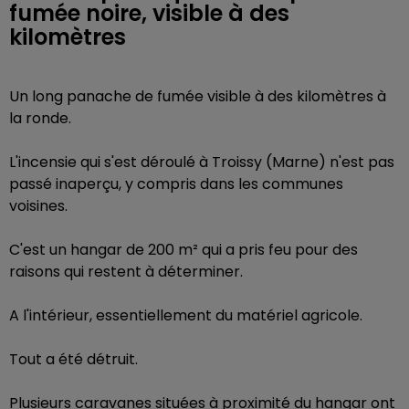
fumée noire, visible à des
kilomètres
Un long panache de fumée visible à des kilomètres à
la ronde.
L'incensie qui s'est déroulé à Troissy (Marne) n'est pas
passé inaperçu, y compris dans les communes
voisines.
C'est un hangar de 200 m² qui a pris feu pour des
raisons qui restent à déterminer.
A l'intérieur, essentiellement du matériel agricole.
Tout a été détruit.
Plusieurs caravanes situées à proximité du hangar ont