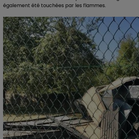
également été touchées par les flammes.