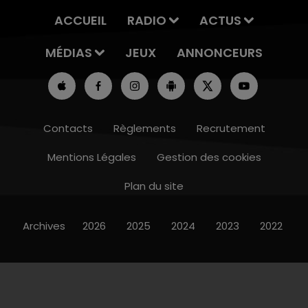
ACCUEIL
RADIO
ACTUS
MÉDIAS
JEUX
ANNONCEURS
Contacts
Règlements
Recrutement
Mentions Légales
Gestion des cookies
Plan du site
Archives
2026
2025
2024
2023
2022