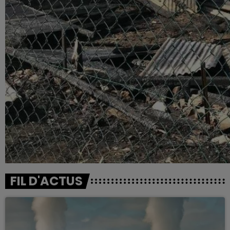
FIL D'ACTUS