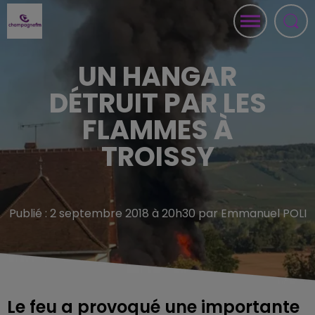
UN HANGAR
DÉTRUIT PAR LES
FLAMMES À
TROISSY
Publié : 2 septembre 2018 à 20h30 par Emmanuel POLI
Le feu a provoqué une importante