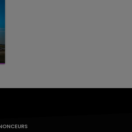
NONCEURS