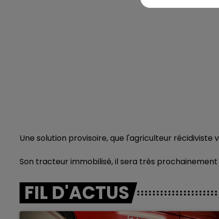
Une solution provisoire, que l'agriculteur récidiviste 
Son tracteur immobilisé, il sera très prochainement
FIL D'ACTUS