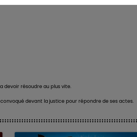
va devoir résoudre au plus vite.
 convoqué devant la justice pour répondre de ses actes.