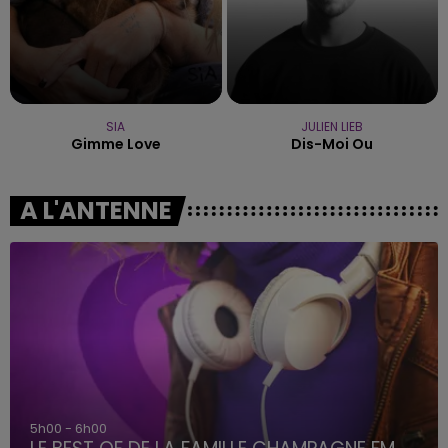
SIA
JULIEN LIEB
Gimme Love
Dis-Moi Ou
A L'ANTENNE
5h00 - 6h00