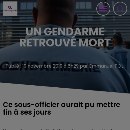
UN GENDARME
RETROUVÉ MORT
Publié : 19 novembre 2019 à 8h29 par Emmanuel POLI
Ce sous-officier aurait pu mettre
fin à ses jours