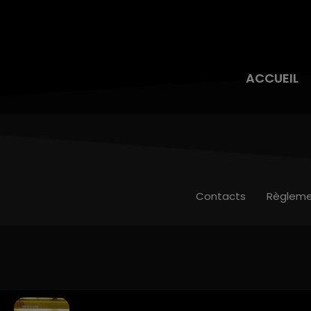
ACCUEIL
Contacts
Règleme