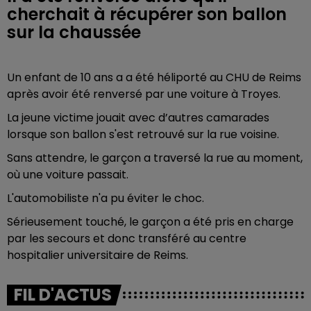
cherchait à récupérer son ballon
sur la chaussée
Un enfant de 10 ans a a été héliporté au CHU de Reims
après avoir été renversé par une voiture à Troyes.
La jeune victime jouait avec d’autres camarades
lorsque son ballon s'est retrouvé sur la rue voisine.
Sans attendre, le garçon a traversé la rue au moment,
où une voiture passait.
L'automobiliste n'a pu éviter le choc.
Sérieusement touché, le garçon a été pris en charge
par les secours et donc transféré au centre
hospitalier universitaire de Reims.
FIL D'ACTUS