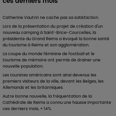
ces derniers mois
Catherine Vautrin ne cache pas sa satisfaction.
Lors de la présentation du projet de création d'un
nouveau camping à Saint-Brice-Courcelles, la
présidente du Grand Reims a évoqué la bonne santé
du tourisme à Reims et son agglomération.
La coupe du monde féminine de football et le
tourisme de mémoire ont permis de drainer une
nouvelle population.
Les touristes américains sont ainsi devenus les
premiers visiteurs de la ville, devant les Belges, les
Allemands et les britanniques.
Autre bonne nouvelle, la fréquentation de la
Cathédrale de Reims a connu une hausse importante
ces derniers mois, + 14%.